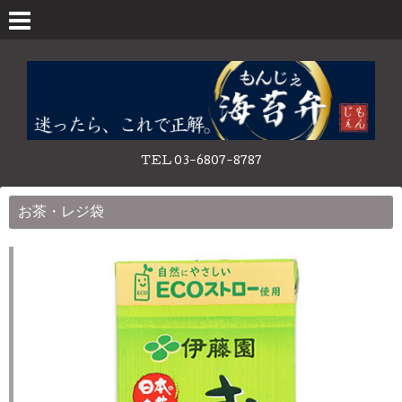
TEL 03-6807-8787
お茶・レジ袋