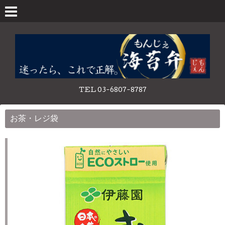
TEL 03-6807-8787
お茶・レジ袋