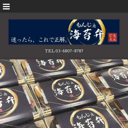
TEL 03-6807-8787